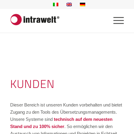
KUNDEN
Dieser Bereich ist unseren Kunden vorbehalten und bietet
Zugang zu den Tools des Übersetzungsmanagements.
Unsere Systeme sind
technisch auf dem neuesten
Stand und zu 100% sicher
. So ermöglichen wir den
Austausch von Informationen und Projekten in Echtzeit.