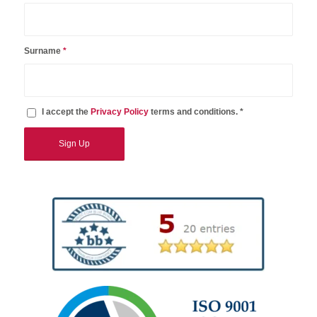
Surname
*
I accept the
Privacy Policy
terms and conditions. *