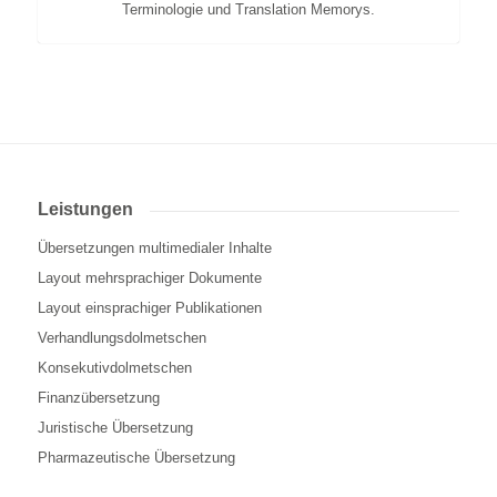
Terminologie und Translation Memorys.
Leistungen
Übersetzungen multimedialer Inhalte
Layout mehrsprachiger Dokumente
Layout einsprachiger Publikationen
Verhandlungsdolmetschen
Konsekutivdolmetschen
Finanzübersetzung
Juristische Übersetzung
Pharmazeutische Übersetzung