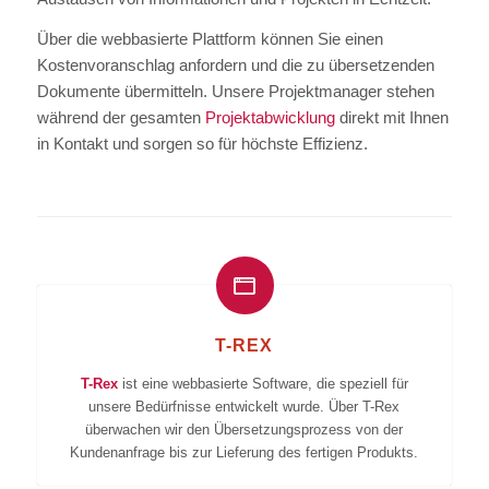
Über die webbasierte Plattform können Sie einen
Kostenvoranschlag anfordern und die zu übersetzenden
Dokumente übermitteln. Unsere Projektmanager stehen
während der gesamten
Projektabwicklung
direkt mit Ihnen
in Kontakt und sorgen so für höchste Effizienz.
T-REX
T-Rex
ist eine webbasierte Software, die speziell für
unsere Bedürfnisse entwickelt wurde. Über T-Rex
überwachen wir den Übersetzungsprozess von der
Kundenanfrage bis zur Lieferung des fertigen Produkts.