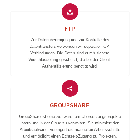
FTP
Zur Datenübertragung und zur Kontrolle des
Datentransfers verwenden wir separate TCP-
Verbindungen. Die Daten sind durch sichere
Verschlüsselung geschützt, die bei der Client-
Authentifizierung benötigt wird.
GROUPSHARE
GroupShare ist eine Software, um Übersetzungsprojekte
intern und in der Cloud zu verwalten. Sie minimiert den
Arbeitsaufwand, verringert die manuellen Arbeitsschritte
und ermöglicht einen Echtzeit-Zugang zu Projekten,