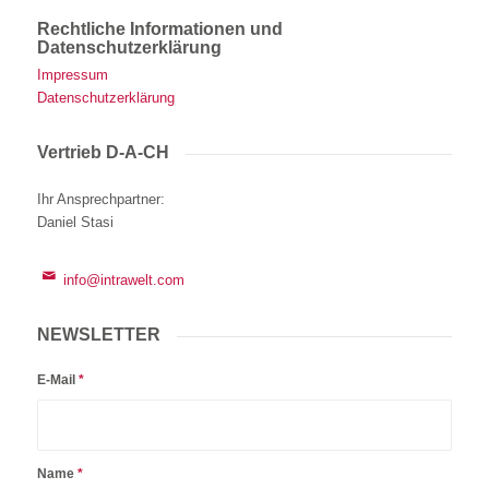
Rechtliche Informationen und
Datenschutzerklärung
Impressum
Datenschutzerklärung
Vertrieb D-A-CH
Ihr Ansprechpartner
:
Daniel Stasi
info@intrawelt.com
NEWSLETTER
E-Mail
*
Name
*