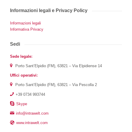
Informazioni legali e Privacy Policy
Informazioni legali
Informativa Privacy
Sedi
Sede legale:
Porto Sant’Elpidio (FM), 63821 – Via Elpidiense 14
Uffici operativi:
Porto Sant’Elpidio (FM), 63821 – Via Pescolla 2
+39 0734 993744
Skype
info@intrawelt.com
www.intrawelt.com