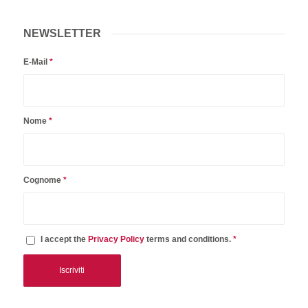
NEWSLETTER
E-Mail
*
Nome
*
Cognome
*
I accept the
Privacy Policy
terms and conditions.
*