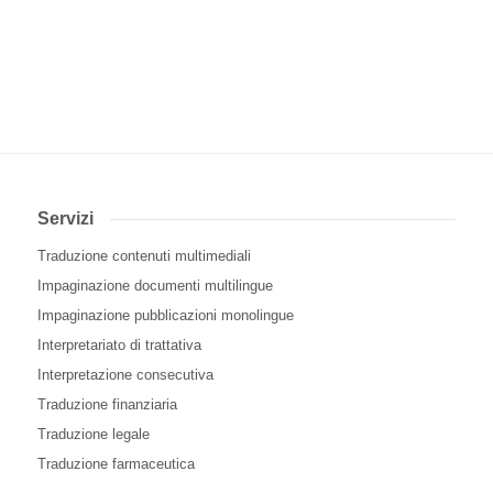
Servizi
Traduzione contenuti multimediali
Impaginazione documenti multilingue
Impaginazione pubblicazioni monolingue
Interpretariato di trattativa
Interpretazione consecutiva
Traduzione finanziaria
Traduzione legale
Traduzione farmaceutica