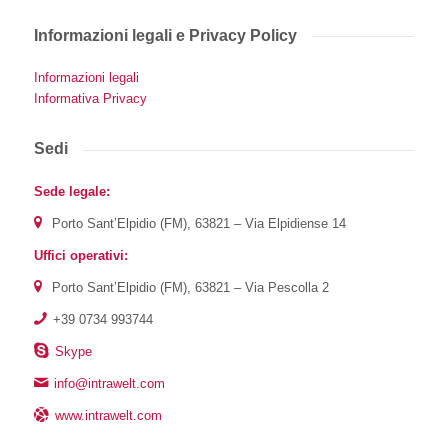
Informazioni legali e Privacy Policy
Informazioni legali
Informativa Privacy
Sedi
Sede legale:
Porto Sant’Elpidio (FM), 63821 – Via Elpidiense 14
Uffici operativi:
Porto Sant’Elpidio (FM), 63821 – Via Pescolla 2
+39 0734 993744
Skype
info@intrawelt.com
www.intrawelt.com