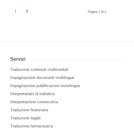
1
2
Pagina 2 di 2
Servizi
Traduzione contenuti multimediali
Impaginazione documenti multilingue
Impaginazione pubblicazioni monolingue
Interpretariato di trattativa
Interpretazione consecutiva
Traduzione finanziaria
Traduzione legale
Traduzione farmaceutica