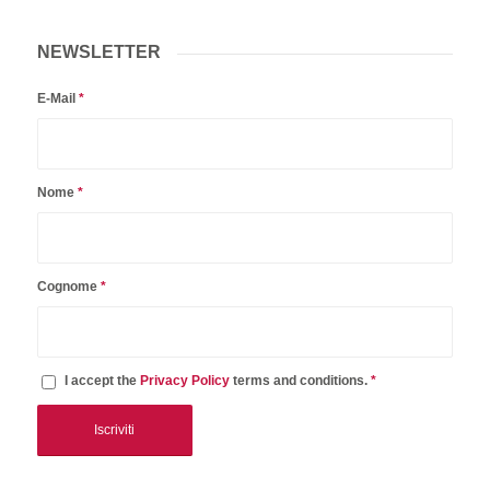
NEWSLETTER
E-Mail
*
Nome
*
Cognome
*
I accept the
Privacy Policy
terms and conditions.
*