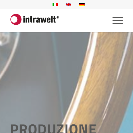
PRODUZIONE