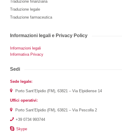
Traduzione finanziaria
Traduzione legale
Traduzione farmaceutica
Informazioni legali e Privacy Policy
Informazioni legali
Informativa Privacy
Sedi
Sede legale:
Porto Sant’Elpidio (FM), 63821 – Via Elpidiense 14
Uffici operativi:
Porto Sant’Elpidio (FM), 63821 – Via Pescolla 2
+39 0734 993744
Skype