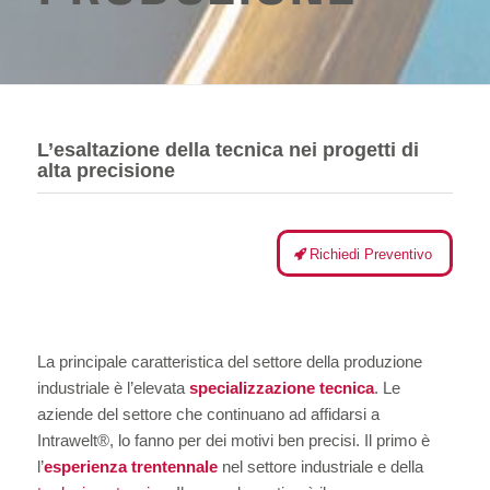
L’esaltazione della tecnica nei progetti di
alta precisione
Richiedi Preventivo
La principale caratteristica del settore della produzione
industriale è l’elevata
specializzazione tecnica
. Le
aziende del settore che continuano ad affidarsi a
Intrawelt
®
, lo fanno per dei motivi ben precisi. Il primo è
l’
esperienza trentennale
nel settore industriale e della