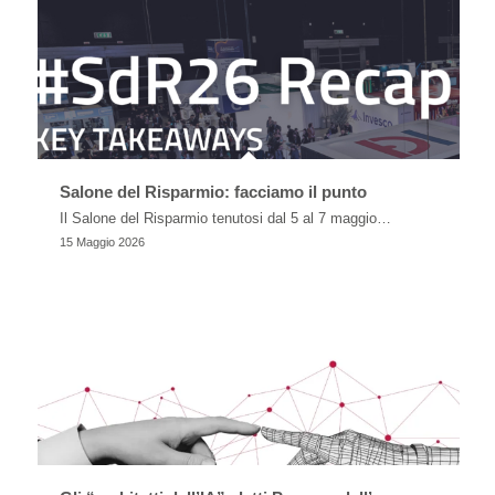
Salone del Risparmio: facciamo il punto
Il Salone del Risparmio tenutosi dal 5 al 7 maggio…
15 Maggio 2026