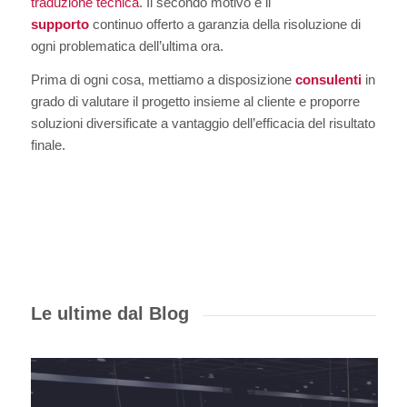
traduzione tecnica
. Il secondo motivo è il
supporto
continuo offerto a garanzia della risoluzione di
ogni problematica dell’ultima ora.
Prima di ogni cosa, mettiamo a disposizione
consulenti
in
grado di valutare il progetto insieme al cliente e proporre
soluzioni diversificate a vantaggio dell’efficacia del risultato
finale.
Le ultime dal Blog