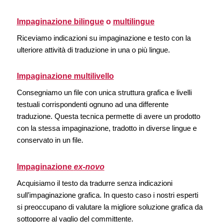
Impaginazione bilingue
o
multilingue
Riceviamo indicazioni su impaginazione e testo con la
ulteriore attività di traduzione in una o più lingue.
Impaginazione multilivello
Consegniamo un file con unica struttura grafica e livelli
testuali corrispondenti ognuno ad una differente
traduzione. Questa tecnica permette di avere un prodotto
con la stessa impaginazione, tradotto in diverse lingue e
conservato in un file.
Impaginazione
ex-novo
Acquisiamo il testo da tradurre senza indicazioni
sull’impaginazione grafica. In questo caso i nostri esperti
si preoccupano di valutare la migliore soluzione grafica da
sottoporre al vaglio del committente.