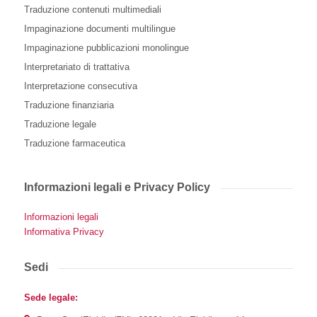
Traduzione contenuti multimediali
Impaginazione documenti multilingue
Impaginazione pubblicazioni monolingue
Interpretariato di trattativa
Interpretazione consecutiva
Traduzione finanziaria
Traduzione legale
Traduzione farmaceutica
Informazioni legali e Privacy Policy
Informazioni legali
Informativa Privacy
Sedi
Sede legale: