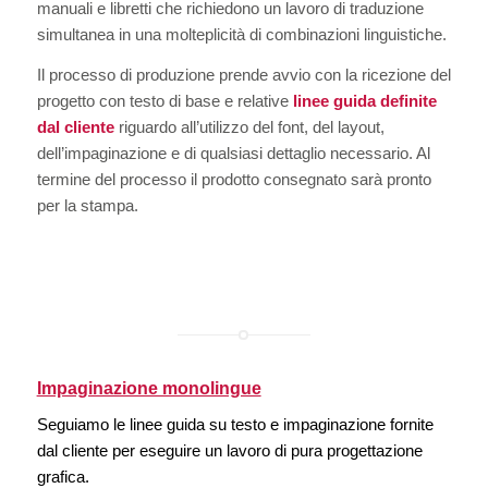
manuali e libretti che richiedono un lavoro di traduzione
simultanea in una molteplicità di combinazioni linguistiche.
Il processo di produzione prende avvio con la ricezione del
progetto con testo di base e relative
linee guida definite
dal cliente
riguardo all’utilizzo del font, del layout,
dell’impaginazione e di qualsiasi dettaglio necessario. Al
termine del processo il prodotto consegnato sarà pronto
per la stampa.
Impaginazione monolingue
Seguiamo le linee guida su testo e impaginazione fornite
dal cliente per eseguire un lavoro di pura progettazione
grafica.