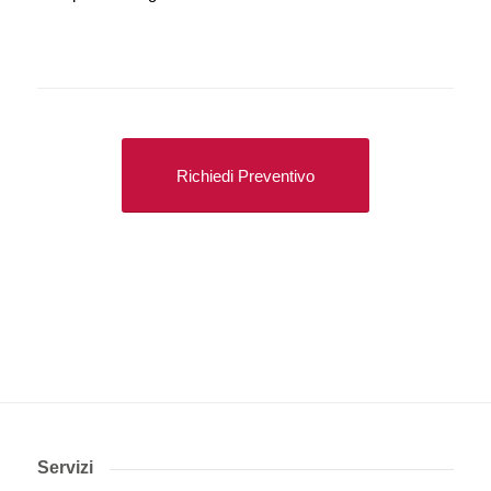
Richiedi Preventivo
Servizi