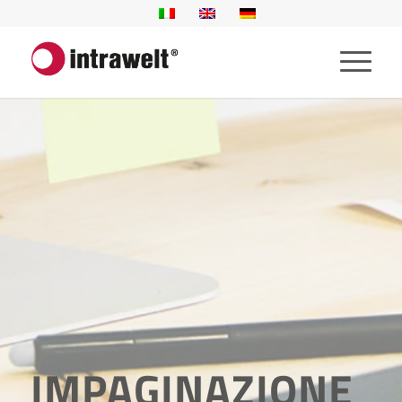
IMPAGINAZIONE