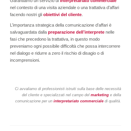
Garantiamo un servizio di
interpretariato commerciale
nel contesto di una visita aziendale o una trattativa d’affari
facendo nostri gli
obiettivi del cliente
.
L’importanza strategica della comunicazione d’affari è
salvaguardata dalla
preparazione dell’interprete
nelle
fasi che precedono la trattativa, in questo modo
preveniamo ogni possibile difficoltà che possa intercorrere
nel dialogo e ridurre a zero il rischio di disagio o di
incomprensioni.
Ci avvaliamo di professionisti istruiti sulla base delle necessità
del cliente e specializzati nel campo del
marketing
e della
comunicazione per un
interpretariato commerciale
di qualità.