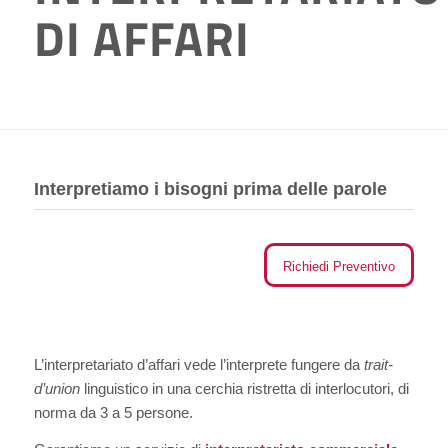
DI AFFARI
Interpretiamo i bisogni prima delle parole
Richiedi Preventivo
L’interpretariato d’affari vede l’interprete fungere da
trait-
d’union
linguistico in una cerchia ristretta di interlocutori, di
norma da 3 a 5 persone.