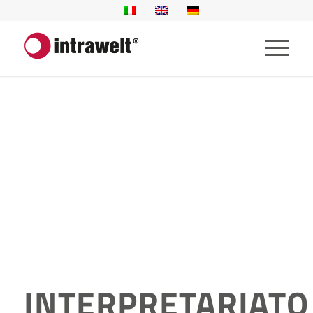
INTERPRETARIATO