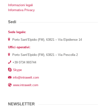
Informazioni legali
Informativa Privacy
Sedi
Sede legale:
Porto Sant’Elpidio (FM), 63821 – Via Elpidiense 14
Uffici operativi:
Porto Sant’Elpidio (FM), 63821 – Via Pescolla 2
+39 0734 993744
Skype
info@intrawelt.com
www.intrawelt.com
NEWSLETTER