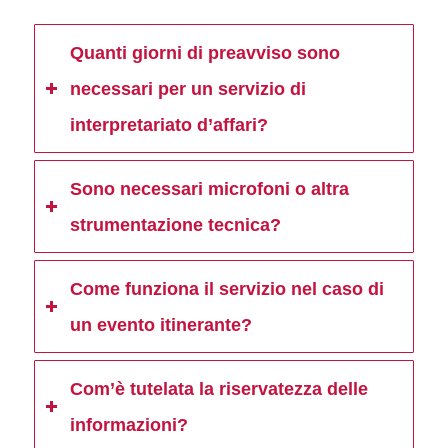
Quanti giorni di preavviso sono
necessari per un servizio di
interpretariato d’affari?
Sono necessari microfoni o altra
strumentazione tecnica?
Come funziona il servizio nel caso di
un evento itinerante?
Com’è tutelata la riservatezza delle
informazioni?