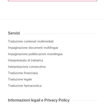
Servizi
Traduzione contenuti multimediali
Impaginazione documenti multilingue
Impaginazione pubblicazioni monolingue
Interpretariato di trattativa
Interpretazione consecutiva
Traduzione finanziaria
Traduzione legale
Traduzione farmaceutica
Informazioni legali e Privacy Policy