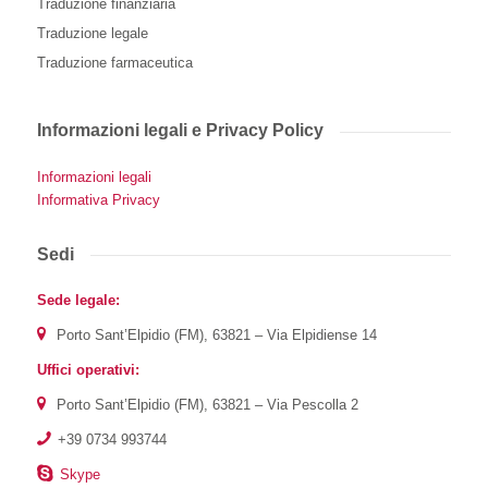
Traduzione finanziaria
Traduzione legale
Traduzione farmaceutica
Informazioni legali e Privacy Policy
Informazioni legali
Informativa Privacy
Sedi
Sede legale:
Porto Sant’Elpidio (FM), 63821 – Via Elpidiense 14
Uffici operativi:
Porto Sant’Elpidio (FM), 63821 – Via Pescolla 2
+39 0734 993744
Skype