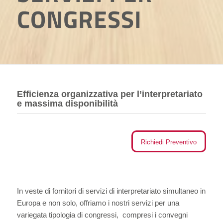
CONGRESSI
Efficienza organizzativa per l’interpretariato
e massima disponibilità
Richiedi Preventivo
In veste di fornitori di servizi di interpretariato simultaneo in
Europa e non solo, offriamo i nostri servizi per una
variegata tipologia di congressi, compresi i convegni