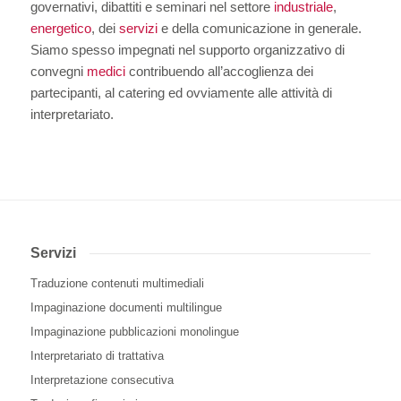
governativi, dibattiti e seminari nel settore
industriale
,
energetico
, dei
servizi
e della comunicazione in generale.
Siamo spesso impegnati nel supporto organizzativo di
convegni
medici
contribuendo all’accoglienza dei
partecipanti, al catering ed ovviamente alle attività di
interpretariato.
Servizi
Traduzione contenuti multimediali
Impaginazione documenti multilingue
Impaginazione pubblicazioni monolingue
Interpretariato di trattativa
Interpretazione consecutiva