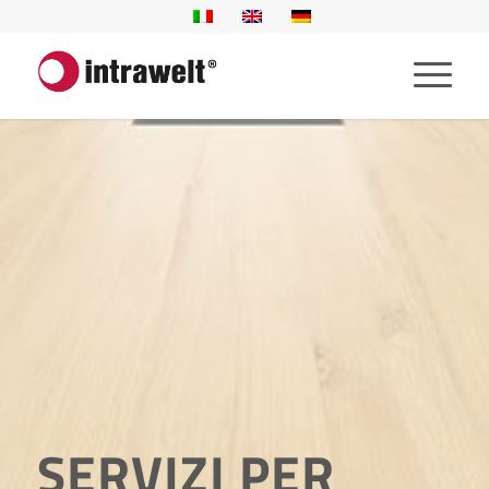
SERVIZI PER