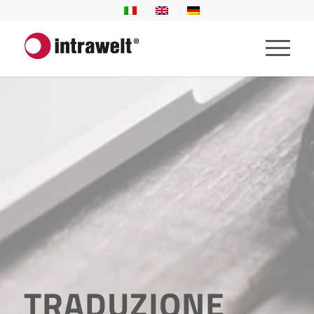
TRADUZIONE