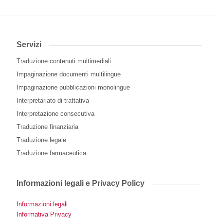
Servizi
Traduzione contenuti multimediali
Impaginazione documenti multilingue
Impaginazione pubblicazioni monolingue
Interpretariato di trattativa
Interpretazione consecutiva
Traduzione finanziaria
Traduzione legale
Traduzione farmaceutica
Informazioni legali e Privacy Policy
Informazioni legali
Informativa Privacy