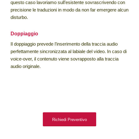
questo caso lavoriamo sull’esistente sovrascrivendo con
precisione le traduzioni in modo da non far emergere alcun
disturbo.
Doppiaggio
Il doppiaggio prevede l’inserimento della traccia audio
perfettamente sincronizzata al labiale del video. In caso di
voice-over, il contenuto viene sovrapposto alla traccia
audio originale.
Richiedi Preventivo