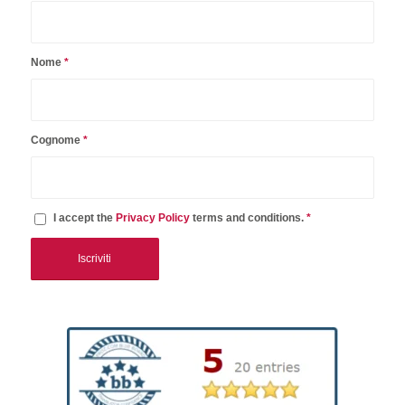
Nome
*
Cognome
*
I accept the
Privacy Policy
terms and conditions.
*