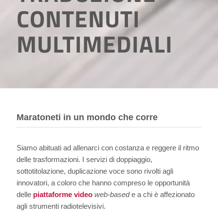
CONTENUTI
MULTIMEDIALI
Maratoneti in un mondo che corre
Siamo abituati ad allenarci con costanza e reggere il ritmo
delle trasformazioni. I servizi di doppiaggio,
sottotitolazione, duplicazione voce sono rivolti agli
innovatori, a coloro che hanno compreso le opportunità
delle
piattaforme video
web-based
e a chi è affezionato
agli strumenti radiotelevisivi.