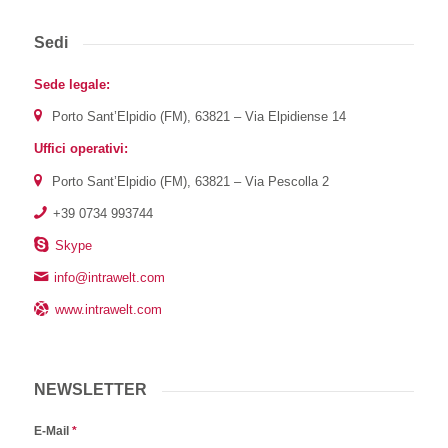
Sedi
Sede legale:
Porto Sant’Elpidio (FM), 63821 – Via Elpidiense 14
Uffici operativi:
Porto Sant’Elpidio (FM), 63821 – Via Pescolla 2
+39 0734 993744
Skype
info@intrawelt.com
www.intrawelt.com
NEWSLETTER
E-Mail
*