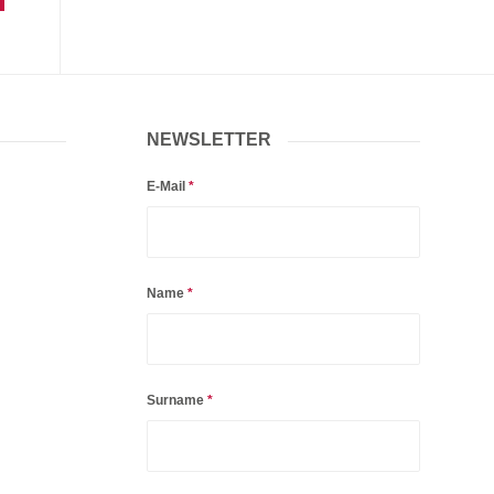
NEWSLETTER
E-Mail
*
Name
*
Surname
*