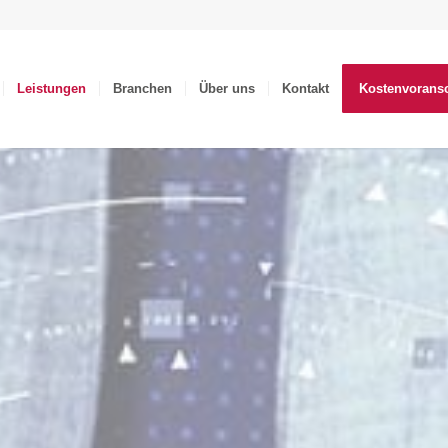
Leistungen
Branchen
Über uns
Kontakt
Kostenvorans