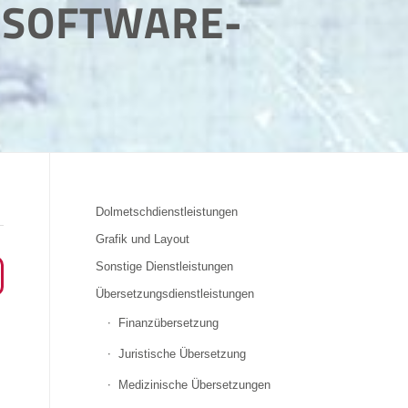
 SOFTWARE-
Dolmetschdienstleistungen
Grafik und Layout
Sonstige Dienstleistungen
Übersetzungsdienstleistungen
Finanzübersetzung
Juristische Übersetzung
Medizinische Übersetzungen