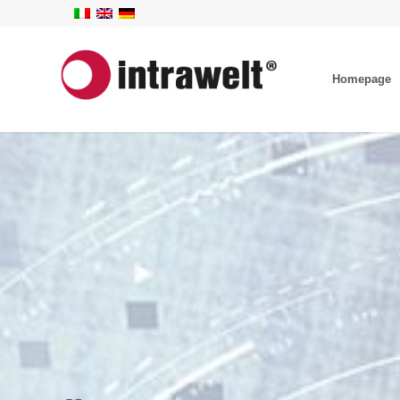
Homepage