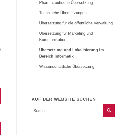
Pharmazeutische Übersetzung
Technische Übersetzungen
Übersetzung für die öffentliche Verwaltung
Übersetzung für Marketing und
Kommunikation
m
Übersetzung und Lokalisierung im
.
Bereich Informatik
Wissenschaftliche Übersetzung
AUF DER WEBSITE SUCHEN