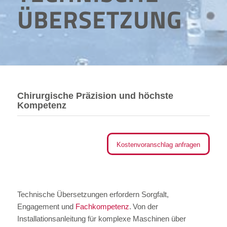
ÜBERSETZUNG
Chirurgische Präzision und höchste
Kompetenz
Kostenvoranschlag anfragen
Technische Übersetzungen erfordern Sorgfalt,
Engagement und
Fachkompetenz
. Von der
Installationsanleitung für komplexe Maschinen über