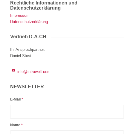
Rechtliche Informationen und
Datenschutzerklärung
Impressum
Datenschutzerklärung
Vertrieb D-A-CH
Ihr Ansprechpartner
:
Daniel Stasi
info@intrawelt.com
NEWSLETTER
E-Mail
*
Name
*