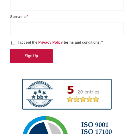
Surname
*
I accept the
Privacy Policy
terms and conditions. *