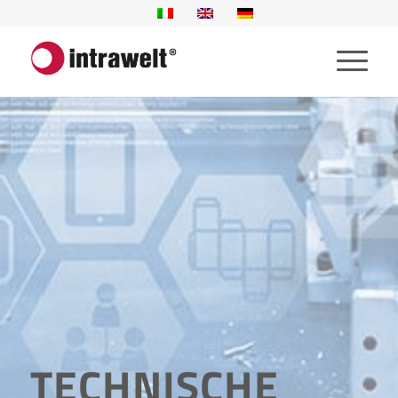
TECHNISCHE