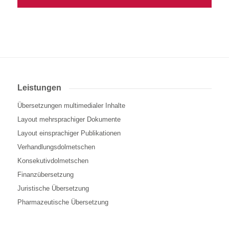
Leistungen
Übersetzungen multimedialer Inhalte
Layout mehrsprachiger Dokumente
Layout einsprachiger Publikationen
Verhandlungsdolmetschen
Konsekutivdolmetschen
Finanzübersetzung
Juristische Übersetzung
Pharmazeutische Übersetzung