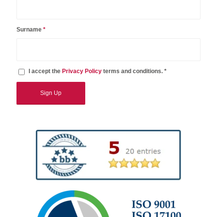
Surname
*
I accept the
Privacy Policy
terms and conditions. *