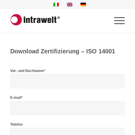
Download Zertifizierung – ISO 14001
.
Vor- und Nachname*
E-mail*
Telefon