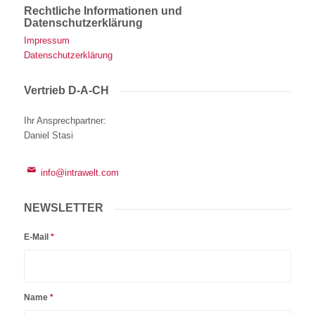
Rechtliche Informationen und
Datenschutzerklärung
Impressum
Datenschutzerklärung
Vertrieb D-A-CH
Ihr Ansprechpartner
:
Daniel Stasi
info@intrawelt.com
NEWSLETTER
E-Mail
*
Name
*