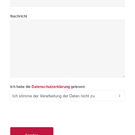
Nachricht
Ich habe die
Datenschutzerklärung
gelesen: