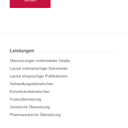
Leistungen
Übersetzungen multimedialer Inhalte
Layout mehrsprachiger Dokumente
Layout einsprachiger Publikationen
Verhandlungsdolmetschen
Konsekutivdolmetschen
Finanzübersetzung
Juristische Übersetzung
Pharmazeutische Übersetzung