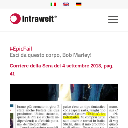
#EpicFail
Esci da questo corpo, Bob Marley!
Corriere della Sera del 4 settembre 2018, pag.
41