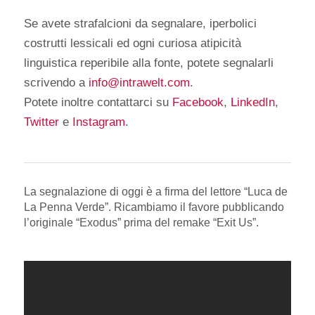
Se avete strafalcioni da segnalare, iperbolici
costrutti lessicali ed ogni curiosa atipicità
linguistica reperibile alla fonte, potete segnalarli
scrivendo a
info@intrawelt.com
.
Potete inoltre contattarci su
Facebook
,
LinkedIn
,
Twitter
e
Instagram
.
La segnalazione di oggi è a firma del lettore “Luca de
La Penna Verde”. Ricambiamo il favore pubblicando
l’originale “Exodus” prima del remake “Exit Us”.