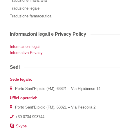
Traduzione finanziaria
Traduzione legale
Traduzione farmaceutica
Informazioni legali e Privacy Policy
Informazioni legali
Informativa Privacy
Sedi
Sede legale:
Porto Sant’Elpidio (FM), 63821 – Via Elpidiense 14
Uffici operativi:
Porto Sant’Elpidio (FM), 63821 – Via Pescolla 2
+39 0734 993744
Skype