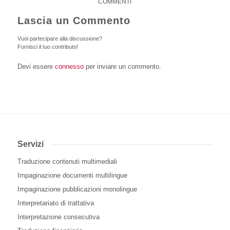
COMMENTI
Lascia un Commento
Vuoi partecipare alla discussione?
Fornisci il tuo contributo!
Devi essere
connesso
per inviare un commento.
Servizi
Traduzione contenuti multimediali
Impaginazione documenti multilingue
Impaginazione pubblicazioni monolingue
Interpretariato di trattativa
Interpretazione consecutiva