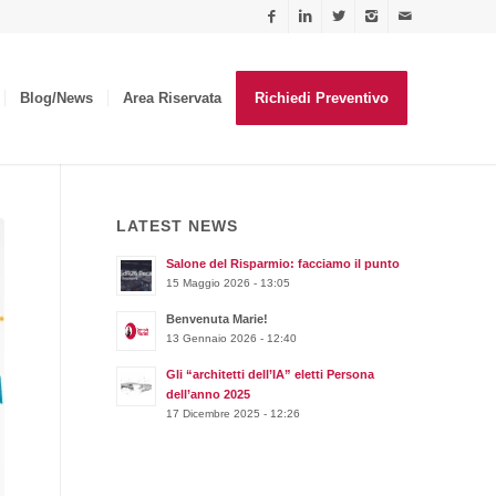
Blog/News
Area Riservata
Richiedi Preventivo
LATEST NEWS
Salone del Risparmio: facciamo il punto
15 Maggio 2026 - 13:05
Benvenuta Marie!
13 Gennaio 2026 - 12:40
Gli “architetti dell’IA” eletti Persona
dell’anno 2025
17 Dicembre 2025 - 12:26