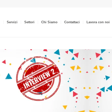
Servizi
Settori
Chi Siamo
Contattaci
Lavora con noi