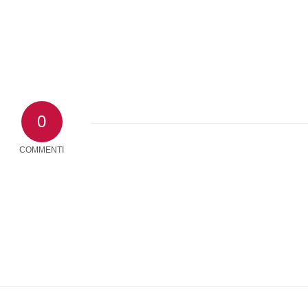
0
COMMENTI