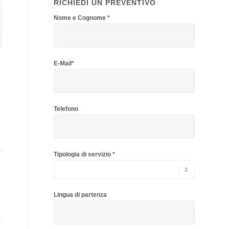
RICHIEDI UN PREVENTIVO
Nome e Cognome *
E-Mail*
Telefono
Tipologia di servizio *
Lingua di partenza