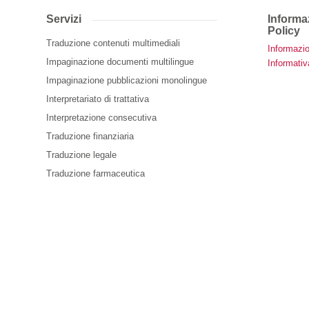
Servizi
Informaz
Policy
Traduzione contenuti multimediali
Informazio
Impaginazione documenti multilingue
Informativ
Impaginazione pubblicazioni monolingue
Interpretariato di trattativa
Interpretazione consecutiva
Traduzione finanziaria
Traduzione legale
Traduzione farmaceutica