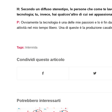
H: Secondo un diffuso stereotipo, le persone che come te lav
tecnologia; tu, invece, hai qualcos’altro di cui sei appassion
P:
Ovviamente la tecnologia è una delle mie passioni e lo è fin da
attività nel mio tempo libero. Una di queste è la produzione casali
Tags:
Intervista
Condividi questo articolo
Potrebbero interessarti