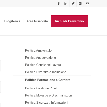
Blog/News
Area Riservata
Richiedi Preventivo
Politica Ambientale
Politica Anticorruzione
Politica Condizioni Lavoro
Politica Diversità e Inclusione
Politica Formazione e Carriere
Politica Gestione Rifiuti
Politica Molestie e Discriminazioni
Politica Sicurezza Informazioni