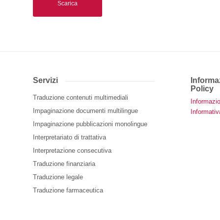
Servizi
Informaz
Policy
Traduzione contenuti multimediali
Informazio
Impaginazione documenti multilingue
Informativ
Impaginazione pubblicazioni monolingue
Interpretariato di trattativa
Interpretazione consecutiva
Traduzione finanziaria
Traduzione legale
Traduzione farmaceutica