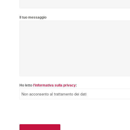
Il tuo messaggio
Ho letto
l’informativa sulla privacy
: