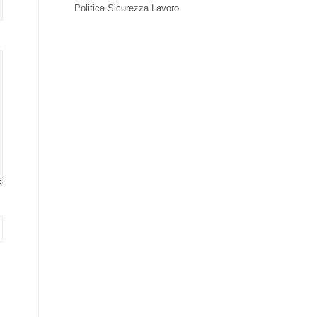
Politica Sicurezza Lavoro