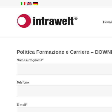
Home
Politica Formazione e Carriere – DOW
Nome e Cognome*
Telefono
E-mail*