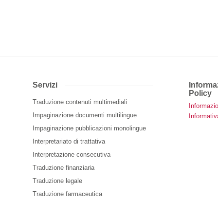
Servizi
Informaz
Policy
Traduzione contenuti multimediali
Informazio
Impaginazione documenti multilingue
Informativ
Impaginazione pubblicazioni monolingue
Interpretariato di trattativa
Interpretazione consecutiva
Traduzione finanziaria
Traduzione legale
Traduzione farmaceutica