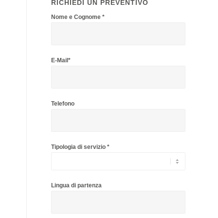
RICHIEDI UN PREVENTIVO
Nome e Cognome *
E-Mail*
Telefono
Tipologia di servizio *
Lingua di partenza