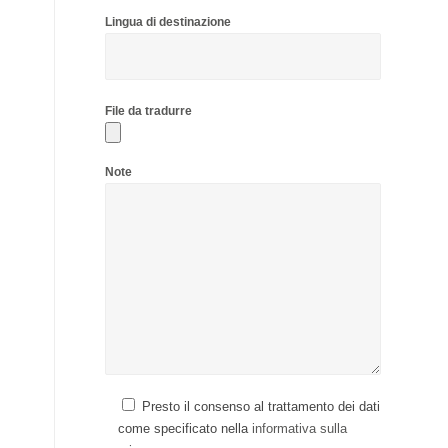
Lingua di destinazione
File da tradurre
Note
Presto il consenso al trattamento dei dati
come specificato nella
informativa sulla