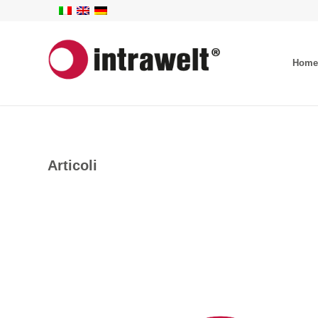
Home
Articoli