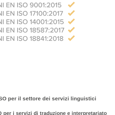
SO per il settore dei servizi linguistici
 per i servizi di traduzione e interpretariato