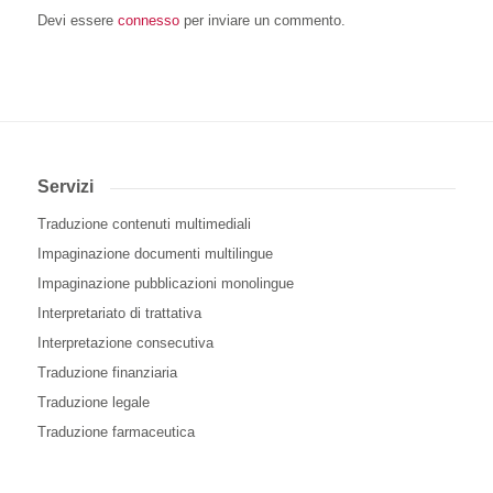
Devi essere
connesso
per inviare un commento.
Servizi
Traduzione contenuti multimediali
Impaginazione documenti multilingue
Impaginazione pubblicazioni monolingue
Interpretariato di trattativa
Interpretazione consecutiva
Traduzione finanziaria
Traduzione legale
Traduzione farmaceutica