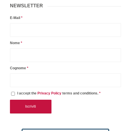
NEWSLETTER
E-Mail
*
Nome
*
Cognome
*
I accept the
Privacy Policy
terms and conditions.
*