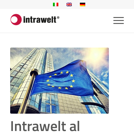
Intrawelt al