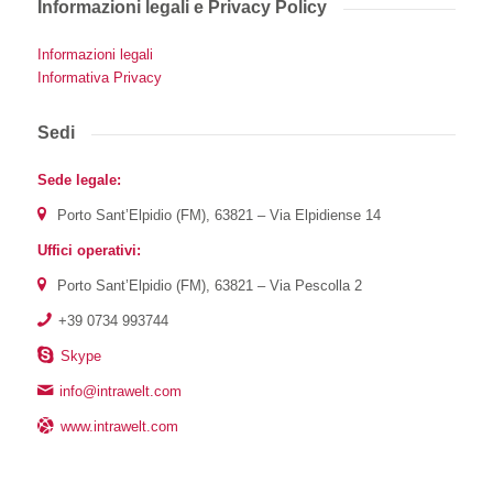
Informazioni legali e Privacy Policy
Informazioni legali
Informativa Privacy
Sedi
Sede legale:
Porto Sant’Elpidio (FM), 63821 – Via Elpidiense 14
Uffici operativi:
Porto Sant’Elpidio (FM), 63821 – Via Pescolla 2
+39 0734 993744
Skype
info@intrawelt.com
www.intrawelt.com