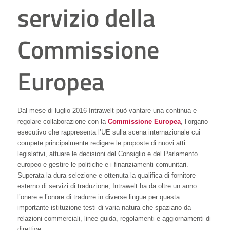
servizio della
Commissione
Europea
Dal mese di luglio 2016 Intrawelt può vantare una continua e
regolare collaborazione con la
Commissione Europea
, l’organo
esecutivo che rappresenta l’UE sulla scena internazionale cui
compete principalmente redigere le proposte di nuovi atti
legislativi, attuare le decisioni del Consiglio e del Parlamento
europeo e gestire le politiche e i finanziamenti comunitari.
Superata la dura selezione e ottenuta la qualifica di fornitore
esterno di servizi di traduzione, Intrawelt ha da oltre un anno
l’onere e l’onore di tradurre in diverse lingue per questa
importante istituzione testi di varia natura che spaziano da
relazioni commerciali, linee guida, regolamenti e aggiornamenti di
direttive.