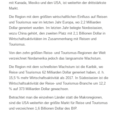
mit Kanada, Mexiko und den USA, ist weiterhin der drittstärkste
Markt.
Die Region mit dem größten wirtschaftlichen Einfluss auf Reisen
und Tourismus war im letzten Jahr Europa, wo 2,2 Milliarden
Dollar generiert wurden. Im letzten Jahr belegte Nordostasien,
wozu China gehört, den zweiten Platz mit 2,1 Billionen Dollar in
Wirtschaftsaktivitäten im Zusammenhang mit Reisen und
Tourismus.
Von den zehn größten Reise- und Tourismus-Regionen der Welt
verzeichnet Nordamerika jedoch das langsamste Wachstum.
Die Region mit dem schnellsten Wachstum ist die Karibik, wo
Reise und Tourismus 62 Milliarden Dollar generiert haben, d. h.
15,5 % mehr Wirtschaftsaktivität als 2017. In Südostasien ist die
Wirtschaftsaktivität der Reise- und Tourismus-Branche um 12,2
% auf 373 Milliarden Dollar gewachsen.
Betrachtet man die einzelnen Länder statt die Makroregionen,
sind die USA weiterhin der größte Markt für Reise und Tourismus
und verzeichnen 1,6 Billionen Dollar des BIP.