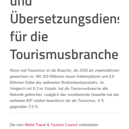
und
Übersetzungsdienst
für die
Tourismusbranche
Reise und Tourismus ist die Branche, die 2018 am zweitstärksten
gewachsen ist. Mit 319 Millionen neuen Arbeitsplätzen und 8,8
Billionen Dollar des weltweiten Bruttoinlandsprodukts, im
Vergleich mit 8,3 im Vorjahr, hat die Tourismusbranche alle
Rekorde gebrochen. Lediglich das verarbeitende Gewerbe hat das
weltweite BIP stärker beeinflusst als der Tourismus, 4 %
gegenüber 3,9 %.
Die vom
World Travel & Tourism Council
verbreiteten