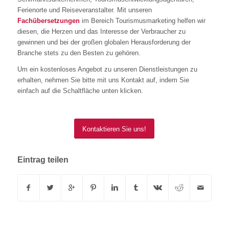
Ferienorte und Reiseveranstalter. Mit unseren
Fachübersetzungen
im Bereich Tourismusmarketing helfen wir
diesen, die Herzen und das Interesse der Verbraucher zu
gewinnen und bei der großen globalen Herausforderung der
Branche stets zu den Besten zu gehören.
Um ein kostenloses Angebot zu unseren Dienstleistungen zu
erhalten, nehmen Sie bitte mit uns Kontakt auf, indem Sie
einfach auf die Schaltfläche unten klicken.
Kontaktieren Sie uns!
Eintrag teilen