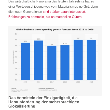
Das wirtschaftliche Panorama des letzten Jahrzehnts hat zu
einer Werteverschiebung weg vom Materialismus geführt, denn
die neuen Generationen
sind stärker daran interessiert,
Erfahrungen zu sammeln, als an materiellen Gütern
.
Das Vermitteln der Einzigartigkeit, die
Herausforderung der mehrsprachigen
Glokalisierung