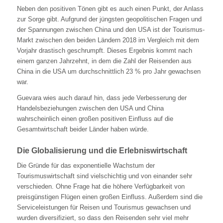
Neben den positiven Tönen gibt es auch einen Punkt, der Anlass
zur Sorge gibt. Aufgrund der jüngsten geopolitischen Fragen und
der Spannungen zwischen China und den USA ist der Tourismus-
Markt zwischen den beiden Ländern 2018 im Vergleich mit dem
Vorjahr drastisch geschrumpft. Dieses Ergebnis kommt nach
einem ganzen Jahrzehnt, in dem die Zahl der Reisenden aus
China in die USA um durchschnittlich 23 % pro Jahr gewachsen
war.
Guevara wies auch darauf hin, dass jede Verbesserung der
Handelsbeziehungen zwischen den USA und China
wahrscheinlich einen großen positiven Einfluss auf die
Gesamtwirtschaft beider Länder haben würde.
Die Globalisierung und die Erlebniswirtschaft
Die Gründe für das exponentielle Wachstum der
Tourismuswirtschaft sind vielschichtig und von einander sehr
verschieden. Ohne Frage hat die höhere Verfügbarkeit von
preisgünstigen Flügen einen großen Einfluss. Außerdem sind die
Serviceleistungen für Reisen und Tourismus gewachsen und
wurden diversifiziert, so dass den Reisenden sehr viel mehr