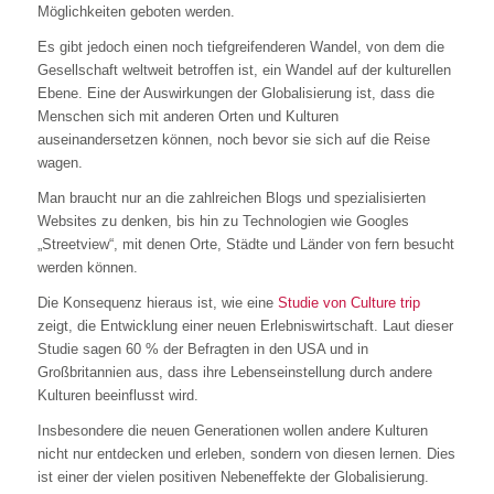
Möglichkeiten geboten werden.
Es gibt jedoch einen noch tiefgreifenderen Wandel, von dem die
Gesellschaft weltweit betroffen ist, ein Wandel auf der kulturellen
Ebene. Eine der Auswirkungen der Globalisierung ist, dass die
Menschen sich mit anderen Orten und Kulturen
auseinandersetzen können, noch bevor sie sich auf die Reise
wagen.
Man braucht nur an die zahlreichen Blogs und spezialisierten
Websites zu denken, bis hin zu Technologien wie Googles
„Streetview“, mit denen Orte, Städte und Länder von fern besucht
werden können.
Die Konsequenz hieraus ist, wie eine
Studie von Culture trip
zeigt, die Entwicklung einer neuen Erlebniswirtschaft. Laut dieser
Studie sagen 60 % der Befragten in den USA und in
Großbritannien aus, dass ihre Lebenseinstellung durch andere
Kulturen beeinflusst wird.
Insbesondere die neuen Generationen wollen andere Kulturen
nicht nur entdecken und erleben, sondern von diesen lernen. Dies
ist einer der vielen positiven Nebeneffekte der Globalisierung.