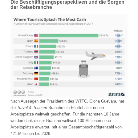
Die Beschäftigungsperspektiven und die Sorgen
der Reisebranche
Nach Aussagen der Präsidentin des WTTC, Gloria Guevara, hat
die
Travel & Tourism
Branche ein Fünftel aller neuen
Arbeitsplätze weltweit geschaffen. Für die nächsten 10 Jahre
werden dank dieser Branche weltweit 100 Millionen neue
Arbeitsplätze erwartet, mit einer Gesamtbeschäftigtenzahl von
421 Millionen bis 2029.