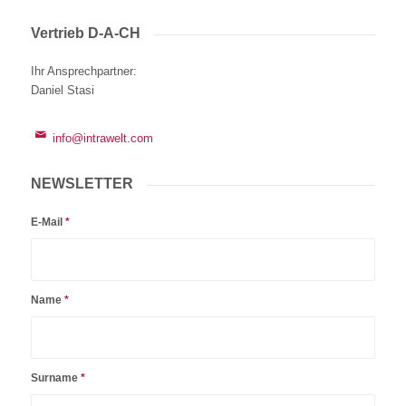
Vertrieb D-A-CH
Ihr Ansprechpartner
:
Daniel Stasi
info@intrawelt.com
NEWSLETTER
E-Mail
*
Name
*
Surname
*