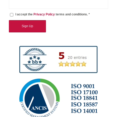
I accept the
Privacy Policy
terms and conditions. *