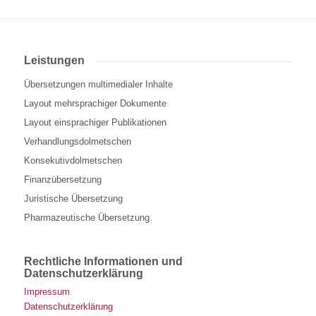
Leistungen
Übersetzungen multimedialer Inhalte
Layout mehrsprachiger Dokumente
Layout einsprachiger Publikationen
Verhandlungsdolmetschen
Konsekutivdolmetschen
Finanzübersetzung
Juristische Übersetzung
Pharmazeutische Übersetzung
Rechtliche Informationen und
Datenschutzerklärung
Impressum
Datenschutzerklärung