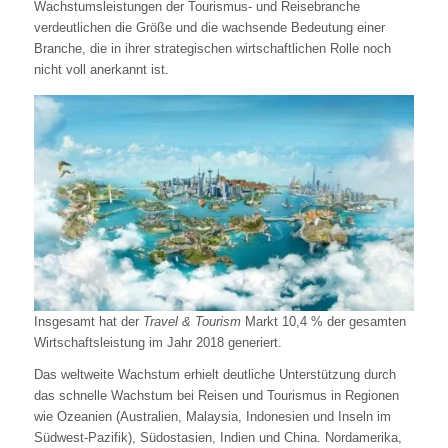
Wachstumsleistungen der Tourismus- und Reisebranche
verdeutlichen die Größe und die wachsende Bedeutung einer
Branche, die in ihrer strategischen wirtschaftlichen Rolle noch
nicht voll anerkannt ist.
Insgesamt hat der
Travel & Tourism
Markt 10,4 % der gesamten
Wirtschaftsleistung im Jahr 2018 generiert.
Das weltweite Wachstum erhielt deutliche Unterstützung durch
das schnelle Wachstum bei Reisen und Tourismus in Regionen
wie Ozeanien (Australien, Malaysia, Indonesien und Inseln im
Südwest-Pazifik), Südostasien, Indien und China. Nordamerika,